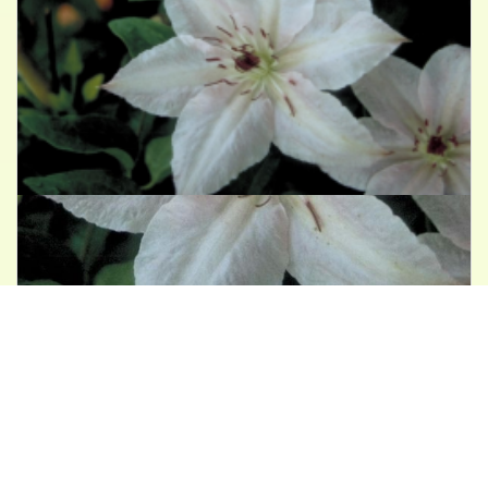
Clematis
Clematis 'Pink Fantasy'