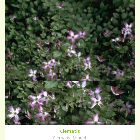
Clematis
Clematis 'Minuet'