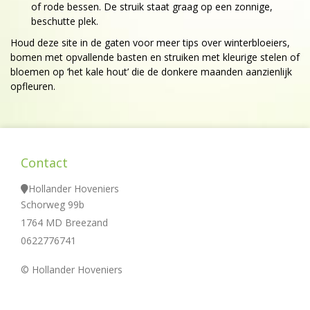
of rode bessen. De struik staat graag op een zonnige,
beschutte plek.
Houd deze site in de gaten voor meer tips over winterbloeiers,
bomen met opvallende basten en struiken met kleurige stelen of
bloemen op ‘het kale hout’ die de donkere maanden aanzienlijk
opfleuren.
Contact
Hollander Hoveniers
Schorweg 99b
1764 MD Breezand
0622776741
© Hollander Hoveniers