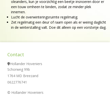
oleanders, kun je voorzichtig een beetje insnoeren door er
een touw omheen te binden, zodat ze minder plek
innemen.
Lucht de overwinteringsruimte regelmatig.
Zet regelmatig een deur of raam open als er weinig daglicht
in de winterstalling valt. Doe dit alleen op een vorstvrije dag.
Contact
Hollander Hoveniers
Schorweg 99b
1764 MD Breezand
0622776741
© Hollander Hoveniers