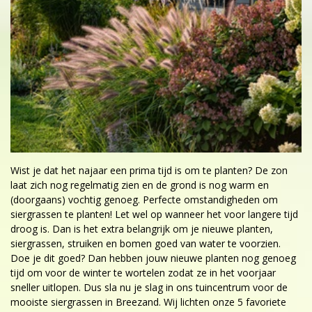
Wist je dat het najaar een prima tijd is om te planten? De zon
laat zich nog regelmatig zien en de grond is nog warm en
(doorgaans) vochtig genoeg. Perfecte omstandigheden om
siergrassen te planten! Let wel op wanneer het voor langere tijd
droog is. Dan is het extra belangrijk om je nieuwe planten,
siergrassen, struiken en bomen goed van water te voorzien.
Doe je dit goed? Dan hebben jouw nieuwe planten nog genoeg
tijd om voor de winter te wortelen zodat ze in het voorjaar
sneller uitlopen. Dus sla nu je slag in ons tuincentrum voor de
mooiste siergrassen in Breezand. Wij lichten onze 5 favoriete