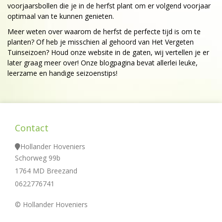
voorjaarsbollen die je in de herfst plant om er volgend voorjaar
optimaal van te kunnen genieten.
Meer weten over waarom de herfst de perfecte tijd is om te
planten? Of heb je misschien al gehoord van Het Vergeten
Tuinseizoen? Houd onze website in de gaten, wij vertellen je er
later graag meer over! Onze blogpagina bevat allerlei leuke,
leerzame en handige seizoenstips!
Contact
Hollander Hoveniers
Schorweg 99b
1764 MD Breezand
0622776741
© Hollander Hoveniers