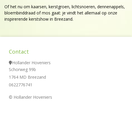
Of het nu om kaarsen, kerstgroen, lichtsnoeren, dennenappels,
bloembinddraad of mos gaat: je vindt het allemaal op onze
inspirerende kerstshow in Breezand.
Contact
Hollander Hoveniers
Schorweg 99b
1764 MD Breezand
0622776741
© Hollander Hoveniers