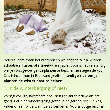
Het is al aardig aan het winteren en we hebben zelf al kunnen
schaatsen! Tussen alle sneeuw- en ijspret door is het verstandig
om je vorstgevoelige tuinplanten te beschermen tegen de kou.
Ons tuincentrum in Breezand geeft je
handige tips om je
planten de winter door te helpen
!
1. In de winterberging of niet?
Vorstgevoelige, kwetsbare pot- en kuipplanten heb je als het
goed is al in de winterberging gezet; in de garage, schuur, kas,
kelder of een onverwarmde zolderkamer. Vooral potgeraniums