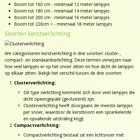
Boom tot 160 cm - minimaal 12 meter lampjes
Boom tot 180 cm - minimaal 14 meter lampjes
Boom tot 200 cm - minimaal 16 meter lampjes
Boom tot 220cm > - minimaal 18 meter lampjes
Soorten kerstverlichting
We categoriseren kerstverlichting in drie soorten: cluster-,
compact- en standaardverlichting. Deze termen verwijzen naar
hoe veel lampjes er op het snoer zitten en hoe dicht de lampjes
op elkaar zitten. Bekijk het verschil tussen de drie soorten:
Clusterverlichting:
Dit type verlichting kenmerkt zich door veel lampjes die
dicht opeengepakt (geclusterd) zijn.
Clusterverlichting heeft doorgaans de meeste lampjes
per snoer, waardoor de kerstboom een sprankelende
en opvallende uitstraling krijgt.
Compactverlichting:
Compactverlichting bestaat uit een lichtsnoer met