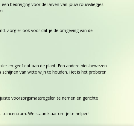
n een bedreiging voor de larven van jouw rouwvliegjes.
m.
nd. Zorg er ook voor dat je de omgeving van de
ter en geef dat aan de plant. Een andere niet-bewezen
s schijnen van witte wijn te houden. Het is het proberen
 juiste voorzorgsmaatregelen te nemen en gerichte
s tuincentrum. We staan klaar om je te helpen!