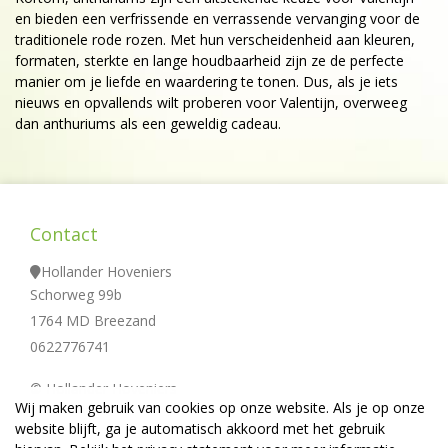
en bieden een verfrissende en verrassende vervanging voor de
traditionele rode rozen. Met hun verscheidenheid aan kleuren,
formaten, sterkte en lange houdbaarheid zijn ze de perfecte
manier om je liefde en waardering te tonen. Dus, als je iets
nieuws en opvallends wilt proberen voor Valentijn, overweeg
dan anthuriums als een geweldig cadeau.
Contact
Hollander Hoveniers
Schorweg 99b
1764 MD Breezand
0622776741
© Hollander Hoveniers
Wij maken gebruik van cookies op onze website. Als je op onze
website blijft, ga je automatisch akkoord met het gebruik