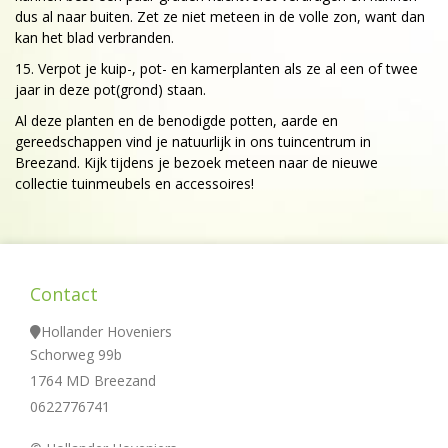
dus al naar buiten. Zet ze niet meteen in de volle zon, want dan
kan het blad verbranden.
15. Verpot je kuip-, pot- en kamerplanten als ze al een of twee
jaar in deze pot(grond) staan.
Al deze planten en de benodigde potten, aarde en
gereedschappen vind je natuurlijk in ons tuincentrum in
Breezand. Kijk tijdens je bezoek meteen naar de nieuwe
collectie tuinmeubels en accessoires!
Contact
Hollander Hoveniers
Schorweg 99b
1764 MD Breezand
0622776741