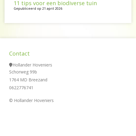
11 tips voor een biodiverse tuin
Gepubliceerd op
21 april 2026
Contact
Hollander Hoveniers
Schorweg 99b
1764 MD Breezand
0622776741
© Hollander Hoveniers