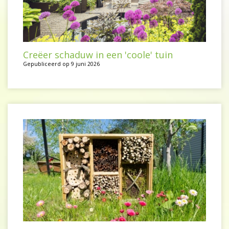
Creëer schaduw in een 'coole' tuin
Gepubliceerd op
9 juni 2026